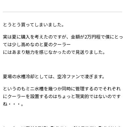
とうとう買ってしまいました。
実は夏に購入を考えたのですが、金額が2万円程で僕にとっ
ては少し高めなのと夏のクーラー
にはあまり魅力を感じなかったので見送りました。
夏場の水槽冷却としては、空冷ファンで凌ぎます。
というのもミニ水槽を幾つか同時に管理するのでそれぞれ
にクーラーを設置するのはちょっと現実的ではないのです
ね・・・。