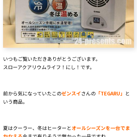
いつもご覧いただきありがとうございます。
スローアクアリウムライフ！にし！です。
前から気になっていたこの
ゼンスイ
さんの
「TEGARU」
と
いう商品。
夏はクーラー、冬はヒーターと
オールシーズンを一台でま
かなえる
今まで有りそうで無かった一品ですね。