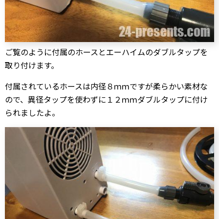
ご覧のように付属のホースとエーハイムのダブルタップを
取り付けます。
付属されているホースは内径８ｍｍですが柔らかい素材な
ので、異径タップを使わずに１２ｍｍダブルタップに付け
られましたよ。