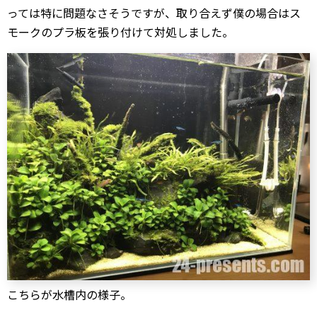
っては特に問題なさそうですが、取り合えず僕の場合はス
モークのプラ板を張り付けて対処しました。
こちらが水槽内の様子。