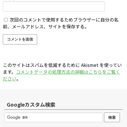
次回のコメントで使用するためブラウザーに自分の名
前、メールアドレス、サイトを保存する。
このサイトはスパムを低減するために Akismet を使ってい
ます。
コメントデータの処理方法の詳細はこちらをご覧く
ださい
。
Googleカスタム検索