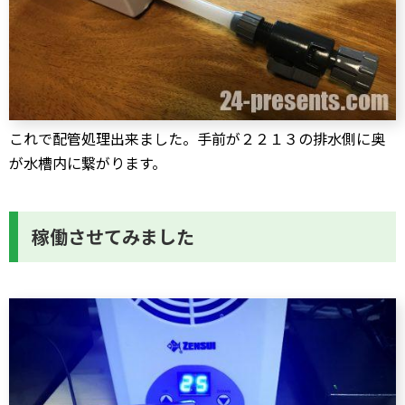
これで配管処理出来ました。手前が２２１３の排水側に奥
が水槽内に繋がります。
稼働させてみました