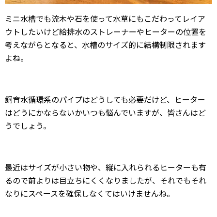
ミニ水槽でも
流木や石を使って水草にもこだわってレイア
ウトしたいけど給排水のストレーナーやヒーターの位置を
考えながらとなると、水槽のサイズ的に結構制限されます
よね。
飼育水循環系のパイプはどうしても必要だけど、ヒーター
はどうにかならないかいつも悩んでいますが、皆さんはど
うでしょう。
最近はサイズが小さい物や、縦に入れられるヒーターも有
るので前よりは目立ちにくくなりましたが、それでもそれ
なりにスペースを確保しなくてはいけませんね。