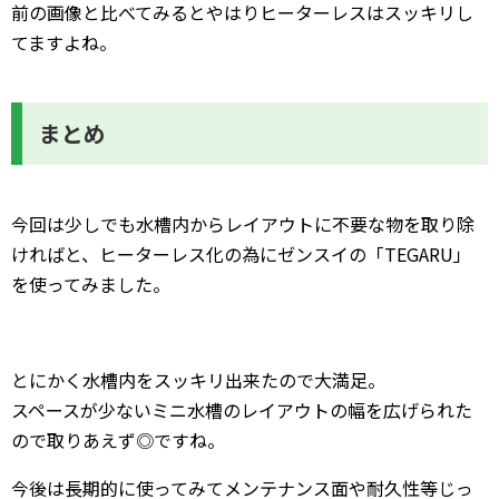
前の画像と比べてみるとやはりヒーターレスはスッキリし
てますよね。
まとめ
今回は少しでも水槽内からレイアウトに不要な物を取り除
ければと、ヒーターレス化の為にゼンスイの「TEGARU」
を使ってみました。
とにかく水槽内をスッキリ出来たので大満足。
スペースが少ないミニ水槽のレイアウトの幅を広げられた
ので取りあえず◎ですね。
今後は長期的に使ってみてメンテナンス面や耐久性等じっ