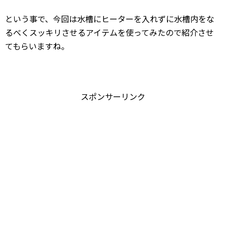
という事で、今回は水槽にヒーターを入れずに水槽内をな
るべくスッキリさせるアイテムを使ってみたので紹介させ
てもらいますね。
スポンサーリンク