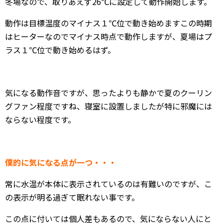
冬場なので、取りあえず26℃に設定して動作開始します。
動作は目標温度のマイナス１℃位で動き始めますこの時期
はヒーターなのでマイナス時点で動作しますが、夏場はプ
ラス１℃位で動き始めるはず。
気になる動作音ですが、思ったよりも静かで夏のクーリン
グファン程度ですね、寝室に設置しましたが特に邪魔には
ならない程度です。
僕的に気になる点が一つ・・・
常に水温が本体に表示されているのは有難いのですが、こ
の表示が明る過ぎて眠れない事です。
この点に付いては個人差もあるので、気にならない人にと