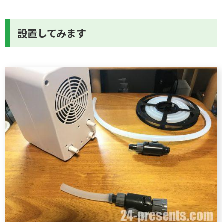
設置してみます