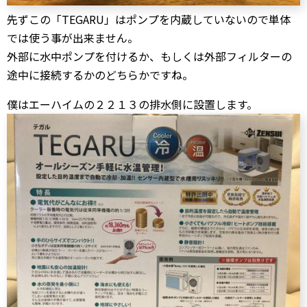
先ずこの「TEGARU」はポンプを内蔵していないので単体
では使う事が出来ません。
外部に水中ポンプを付けるか、もしくは外部フィルターの
途中に接続するかのどちらかですね。
僕はエーハイムの２２１３の排水側に設置します。