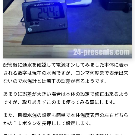
配管後に通水を確認して電源オンしてみました本体に表示
される数字は現在の水温ですが、コンマ何度まで表示出来
ないので水温計とは若干の誤差が有るようです。
あまりに誤差が大きい場合は本体の設定で修正出来るよう
ですが、取りあえずこのまま使ってみる事にします。
また、目標水温の設定も簡単で本体温度表示の左右どちら
かの↑↓ボタンを長押しして設定します。