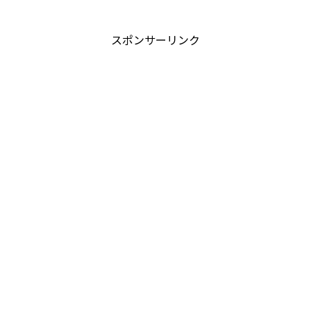
スポンサーリンク