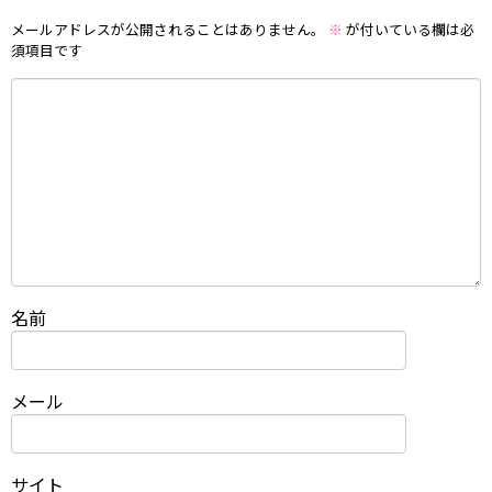
メールアドレスが公開されることはありません。
※
が付いている欄は必
須項目です
名前
メール
サイト