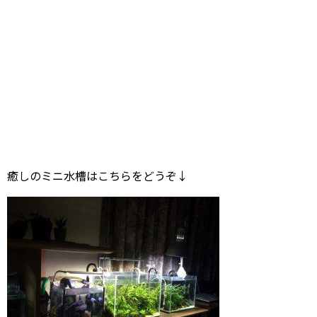
癒しのミニ水槽はこちらをどうぞ↓