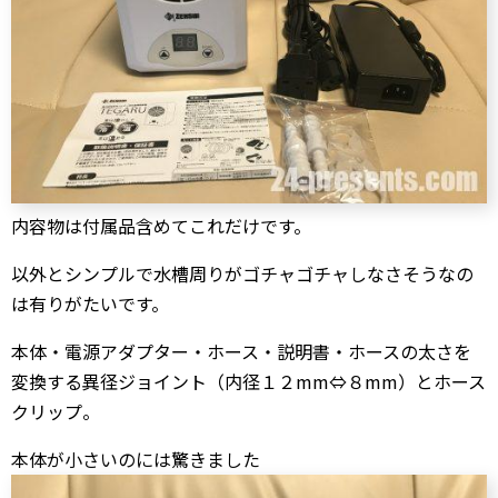
内容物は付属品含めてこれだけです。
以外とシンプルで水槽周りがゴチャゴチャしなさそうなの
は有りがたいです。
本体・電源アダプター・ホース・説明書・ホースの太さを
変換する異径ジョイント（内径１２mm⇔８mm）とホース
クリップ。
本体が小さいのには驚きました