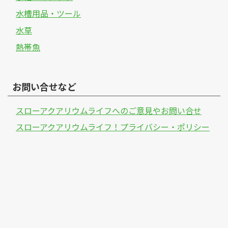
水槽用品・ツール
水草
熱帯魚
お問い合せなど
スローアクアリウムライフへのご意見やお問い合せ
スローアクアリウムライフ！プライバシー・ポリシー