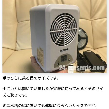
手のひらに乗る程のサイズです。
小さいとは聞いていましたが実際に持ってみるとそのサイ
ズに驚きです。
ミニ水槽の脇に置いても邪魔にならないサイズですね。