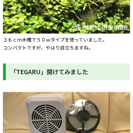
３６ｃｍ水槽で５０ｗタイプを使っていました。
コンパクトですが、やはり目立ちますね。
「TEGARU」開けてみました