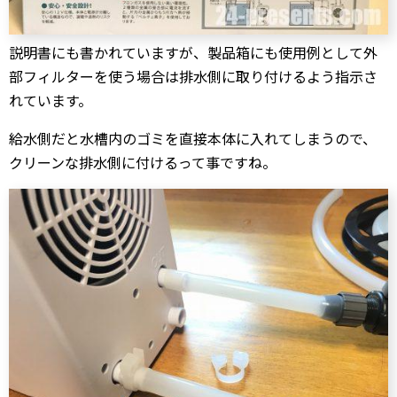
説明書にも書かれていますが、製品箱にも使用例として外
部フィルターを使う場合は排水側に取り付けるよう指示さ
れています。
給水側だと水槽内のゴミを直接本体に入れてしまうので、
クリーンな排水側に付けるって事ですね。