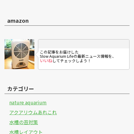
amazon
この記事をお届けした
Slow Aquarium Lifeの最新ニュース情報を、
いいね
してチェックしよう！
カテゴリー
nature aquarium
アクアリウムあれこれ
水槽の苔対策
水槽レイアウト