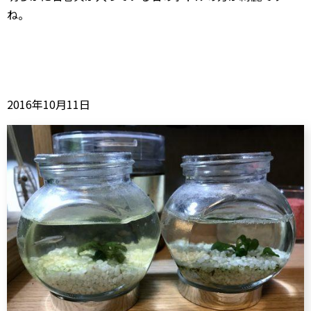
ね。
2016年10月11日