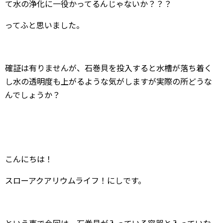
て水の浄化に一役かってるんじゃないか？？？
ってふと思いました。
確証は有りませんが、石巻貝を投入すると水槽が落ち着く
し水の透明度も上がるような気がしますが実際の所どうな
んでしょうか？
こんにちは！
スローアクアリウムライフ！にしです。