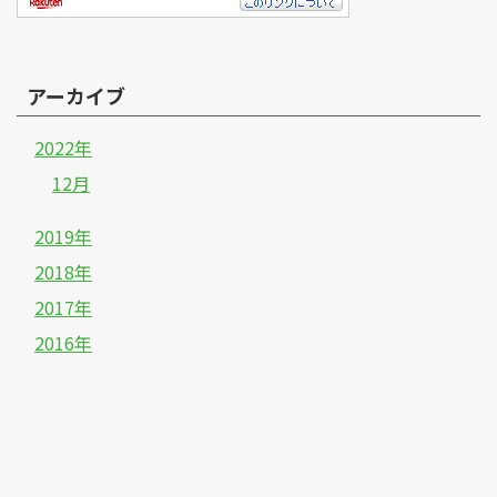
アーカイブ
2022年
12月
2019年
2018年
2017年
2016年