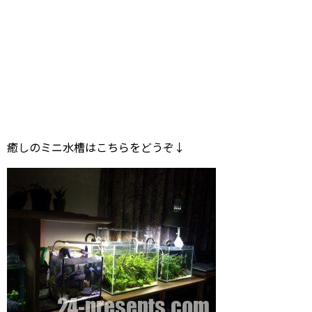
癒しのミニ水槽はこちらをどうぞ↓