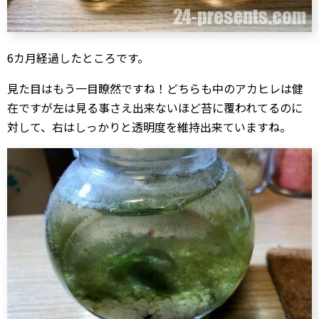
6カ月経過したところです。
見た目はもう一目瞭然ですね！どちらも中のアカヒレは健
在ですが左は見る事さえ出来ないほど苔に覆われてるのに
対して、右はしっかりと透明度を維持出来ていますね。