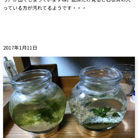
っている方が汚れてるようです・・・
2017年1月11日