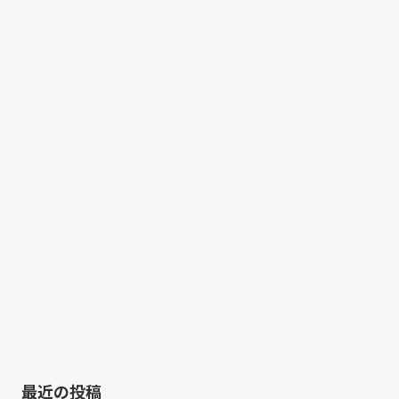
最近の投稿