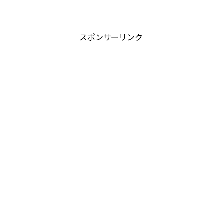
スポンサーリンク