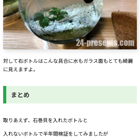
対して右ボトルはこんな具合に水もガラス面もとても綺麗
に見えますよ。
まとめ
取りあえず、石巻貝を入れたボトルと
入れないボトルで半年間検証をしてみましたが