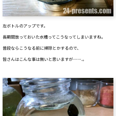
左ボトルのアップです。
長期間放っておいた水槽ってこうなってしまいますね。
普段ならこうなる前に掃除とかするので、
皆さんはこんな事は無いと思いますが…….。