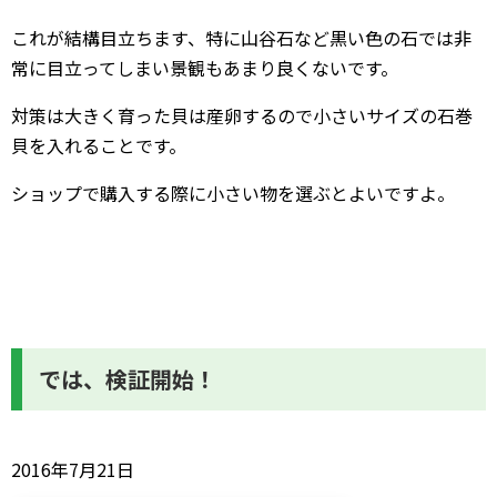
これが結構目立ちます、特に山谷石など黒い色の石では非
常に目立ってしまい景観もあまり良くないです。
対策は大きく育った貝は産卵するので小さいサイズの石巻
貝を入れることです。
ショップで購入する際に小さい物を選ぶとよいですよ。
では、検証開始！
2016年7月21日