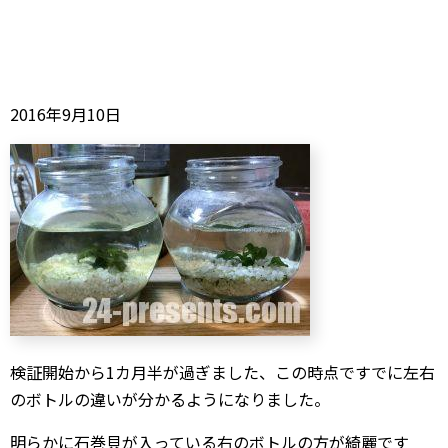
2016年9月10日
検証開始から1カ月半が過ぎました、この時点ですでに左右
のボトルの違いが分かるようになりました。
明らかに石巻貝が入っている右のボトルの方が綺麗です