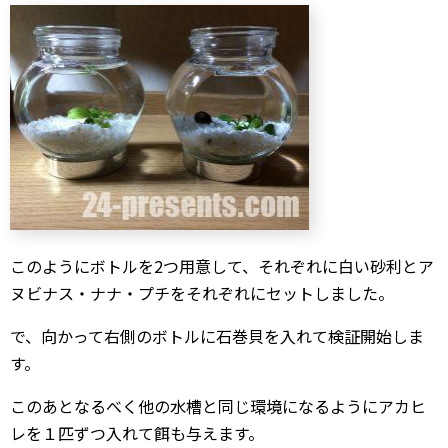
このようにボトルを2つ用意して、それぞれに白い砂利とア
ヌビナス・ナナ・プチをそれぞれにセットしました。
で、向かって右側のボトルに石巻貝を入れて検証開始しま
す。
このあとなるべく他の水槽と同じ環境になるようにアカヒ
レを１匹ずつ入れて餌も与えます。