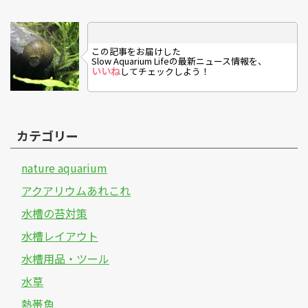
この記事をお届けした
Slow Aquarium Lifeの最新ニュース情報を、
いいね
してチェックしよう！
カテゴリー
nature aquarium
アクアリウムあれこれ
水槽の苔対策
水槽レイアウト
水槽用品・ツール
水草
熱帯魚