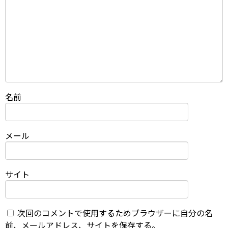
名前
メール
サイト
次回のコメントで使用するためブラウザーに自分の名
前、メールアドレス、サイトを保存する。