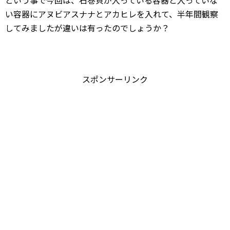
という事で今回は、石巻貝が入っている容器と入っていな
い容器にアヌビアスナナとアカヒレを入れて、半年間観察
してみましたが違いは有ったのでしょうか？
スポンサーリンク