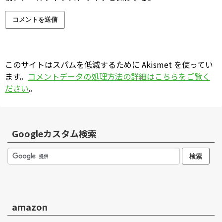
このサイトはスパムを低減するために Akismet を使ってい
ます。
コメントデータの処理方法の詳細はこちらをご覧く
ださい
。
Googleカスタム検索
amazon