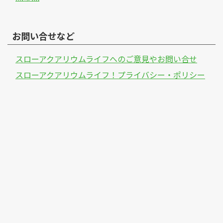
お問い合せなど
スローアクアリウムライフへのご意見やお問い合せ
スローアクアリウムライフ！プライバシー・ポリシー