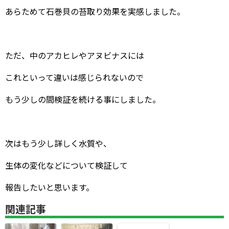
あらためて石巻貝の苔取り効果を実感しました。
ただ、中のアカヒレやアヌビナスには
これといって違いは感じられないので
もう少しの間検証を続ける事にしました。
次はもう少し詳しく水質や、
生体の変化などについて検証して
報告したいと思います。
関連記事