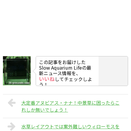
この記事をお届けした
Slow Aquarium Lifeの最
新ニュース情報を、
いいね
してチェックしよ
う！
大定番アヌビアス・ナナ！中景草に困ったらこ
れしか無いでしょう！
水草レイアウトでは案外難しいウィローモスを