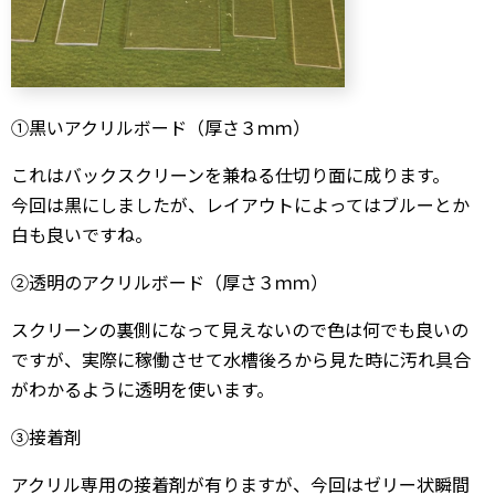
①黒いアクリルボード（厚さ３ｍｍ）
これはバックスクリーンを兼ねる仕切り面に成ります。
今回は黒にしましたが、レイアウトによってはブルーとか
白も良いですね。
②透明のアクリルボード（厚さ３ｍｍ）
スクリーンの裏側になって見えないので色は何でも良いの
ですが、実際に稼働させて水槽後ろから見た時に汚れ具合
がわかるように透明を使います。
③接着剤
アクリル専用の接着剤が有りますが、今回はゼリー状瞬間