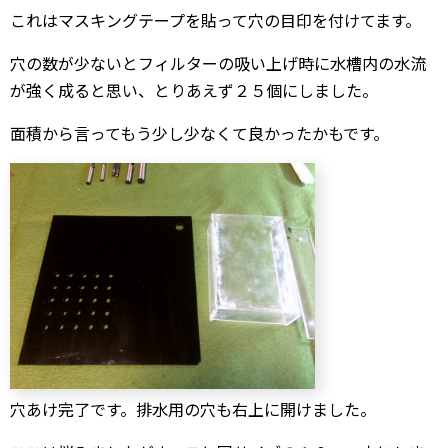
これはマスキングテープを貼って穴の目印を付けてます。
穴の数が少ないとフィルターの吸い上げ時に水槽内の水流
が強く成ると思い、とりあえず２５個にしました。
面積から言ってもう少し少なくて良かったかもです。
穴あけ完了です。排水用の穴も右上に開けました。