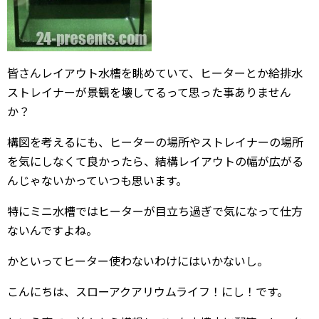
皆さんレイアウト水槽を眺めていて、ヒーターとか給排水
ストレイナーが景観を壊してるって思った事ありません
か？
構図を考えるにも、ヒーターの場所やストレイナーの場所
を気にしなくて良かったら、結構レイアウトの幅が広がる
んじゃないかっていつも思います。
特にミニ水槽ではヒーターが目立ち過ぎで気になって仕方
ないんですよね。
かといってヒーター使わないわけにはいかないし。
こんにちは、スローアクアリウムライフ！にし！です。