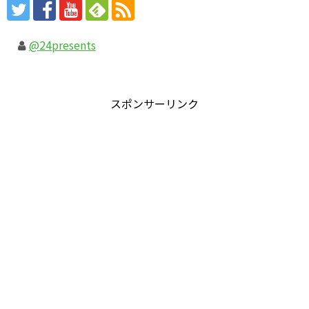
@24presents
スポンサーリンク