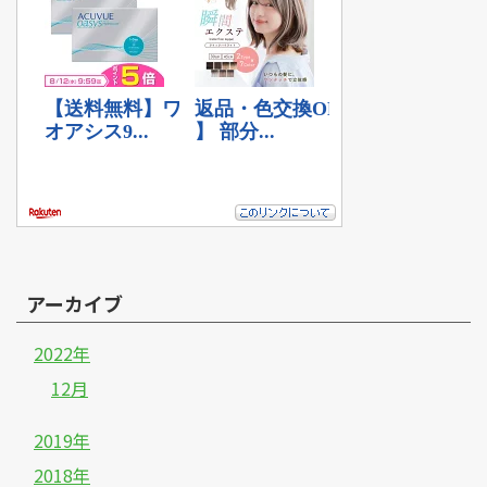
アーカイブ
2022年
12月
2019年
2018年