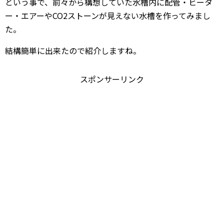
という事で、前々から構想していた水槽内に配管・ヒータ
ー・エアーやCO2ストーンが見えない水槽を作ってみまし
た。
結構簡単に出来たので紹介しますね。
スポンサーリンク