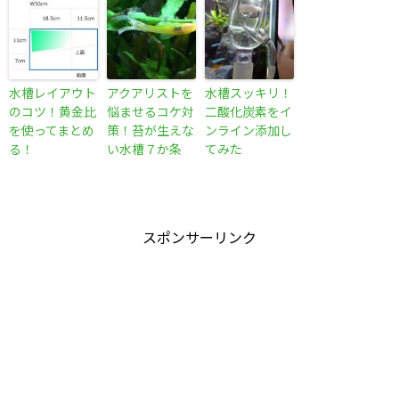
水槽レイアウト
アクアリストを
水槽スッキリ！
のコツ！黄金比
悩ませるコケ対
二酸化炭素をイ
を使ってまとめ
策！苔が生えな
ンライン添加し
る！
い水槽７か条
てみた
スポンサーリンク