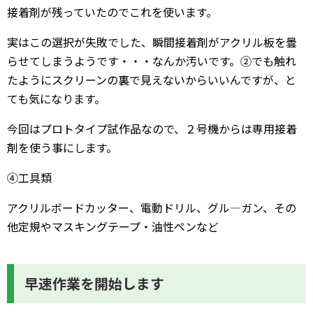
接着剤が残っていたのでこれを使います。
実はこの選択が失敗でした、瞬間接着剤がアクリル板を曇
らせてしまうようです・・・なんか汚いです。②でも触れ
たようにスクリーンの裏で見えないからいいんですが、と
ても気になります。
今回はプロトタイプ試作品なので、２号機からは専用接着
剤を使う事にします。
④工具類
アクリルボードカッター、電動ドリル、グル―ガン、その
他定規やマスキングテープ・油性ペンなど
早速作業を開始します