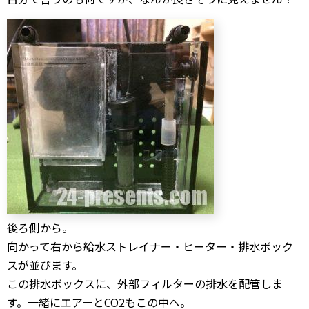
後ろ側から。
向かって右から給水ストレイナー・ヒーター・排水ボック
スが並びます。
この排水ボックスに、外部フィルターの排水を配管しま
す。一緒にエアーとCO2もこの中へ。