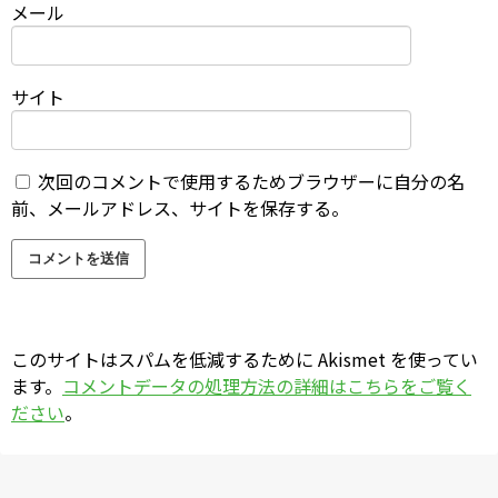
メール
サイト
次回のコメントで使用するためブラウザーに自分の名
前、メールアドレス、サイトを保存する。
このサイトはスパムを低減するために Akismet を使ってい
ます。
コメントデータの処理方法の詳細はこちらをご覧く
ださい
。