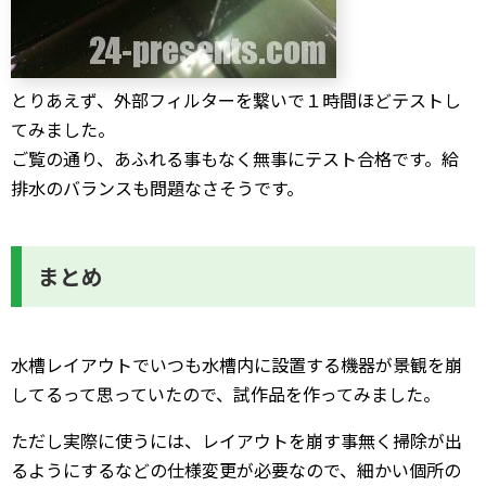
とりあえず、外部フィルターを繋いで１時間ほどテストし
てみました。
ご覧の通り、あふれる事もなく無事にテスト合格です。給
排水のバランスも問題なさそうです。
まとめ
水槽レイアウトでいつも水槽内に設置する機器が景観を崩
してるって思っていたので、試作品を作ってみました。
ただし実際に使うには、レイアウトを崩す事無く掃除が出
るようにするなどの仕様変更が必要なので、細かい個所の