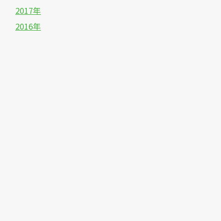
2017年
2016年