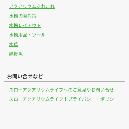
アクアリウムあれこれ
水槽の苔対策
水槽レイアウト
水槽用品・ツール
水草
熱帯魚
お問い合せなど
スローアクアリウムライフへのご意見やお問い合せ
スローアクアリウムライフ！プライバシー・ポリシー