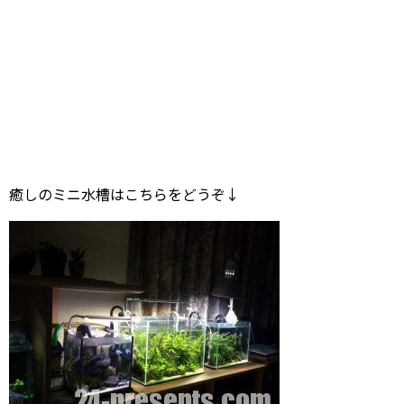
癒しのミニ水槽はこちらをどうぞ↓