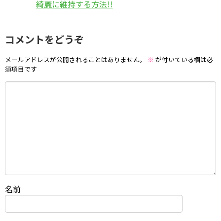
綺麗に維持する方法!!
コメントをどうぞ
メールアドレスが公開されることはありません。
※
が付いている欄は必
須項目です
名前