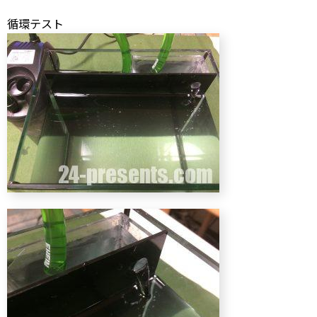
循環テスト