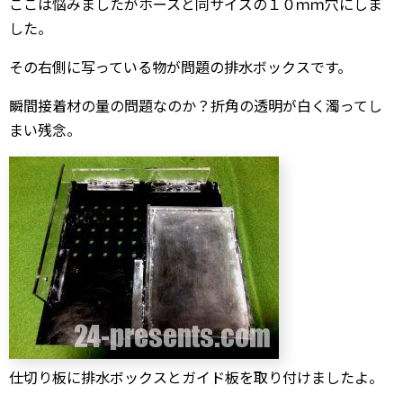
ここは悩みましたがホースと同サイズの１０ｍｍ穴にしま
した。
その右側に写っている物が問題の排水ボックスです。
瞬間接着材の量の問題なのか？折角の透明が白く濁ってし
まい残念。
仕切り板に排水ボックスとガイド板を取り付けましたよ。