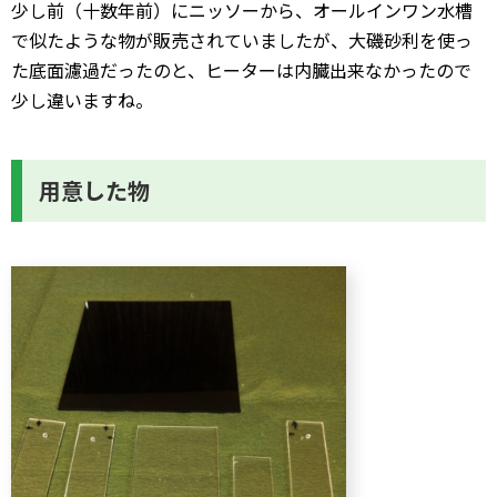
少し前（十数年前）にニッソーから、オールインワン水槽
で似たような物が販売されていましたが、大磯砂利を使っ
た底面濾過だったのと、ヒーターは内臓出来なかったので
少し違いますね。
用意した物