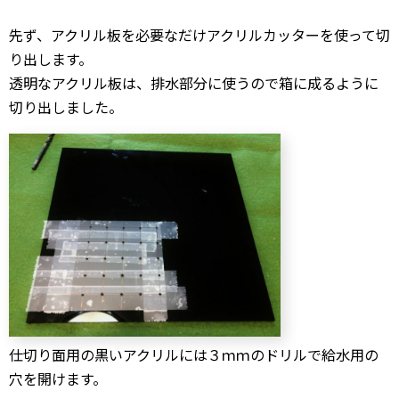
先ず、アクリル板を必要なだけアクリルカッターを使って切
り出します。
透明なアクリル板は、排水部分に使うので箱に成るように
切り出しました。
仕切り面用の黒いアクリルには３ｍｍのドリルで給水用の
穴を開けます。