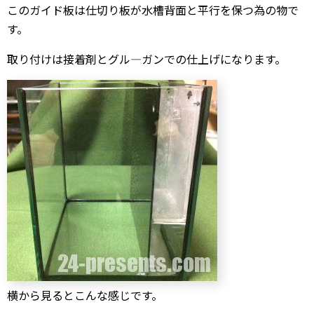
このガイド板は仕切り板が水槽背面と平行を保つ為の物で
す。
取り付けは接着剤とグル―ガンでの仕上げになります。
横から見るとこんな感じです。